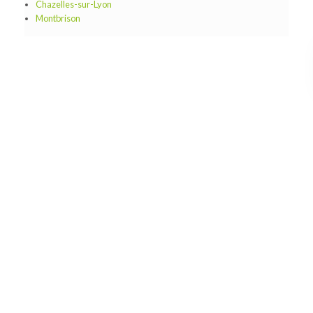
Chazelles-sur-Lyon
Montbrison