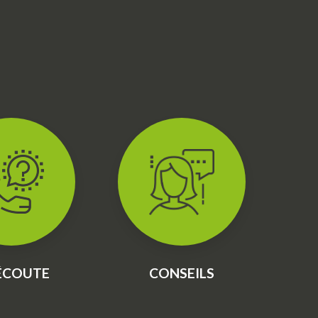
'ÉCOUTE
CONSEILS