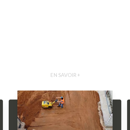
EN SAVOIR +