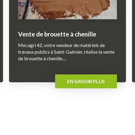
Vente de brouette à chenille
Mecagri 42, votre vendeur de matériels de
travaux publics à Saint-Galmier, réalise la vente
de brouette à chenille....
EN SAVOIR PLUS