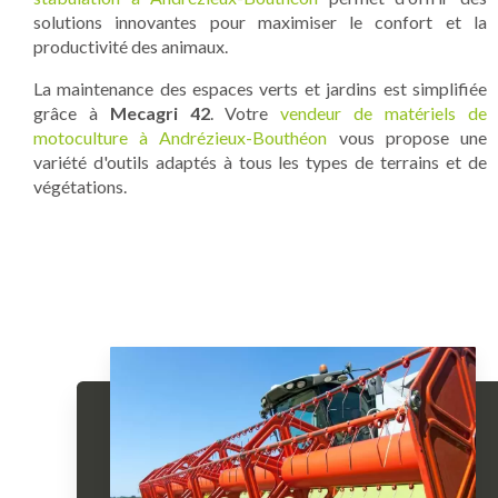
solutions innovantes pour maximiser le confort et la
productivité des animaux.
La maintenance des espaces verts et jardins est simplifiée
grâce à
Mecagri 42
. Votre
vendeur de matériels de
motoculture à Andrézieux-Bouthéon
vous propose une
variété d'outils adaptés à tous les types de terrains et de
végétations.