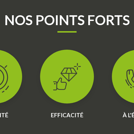
NOS POINTS FORTS
ITÉ
EFFICACITÉ
À L