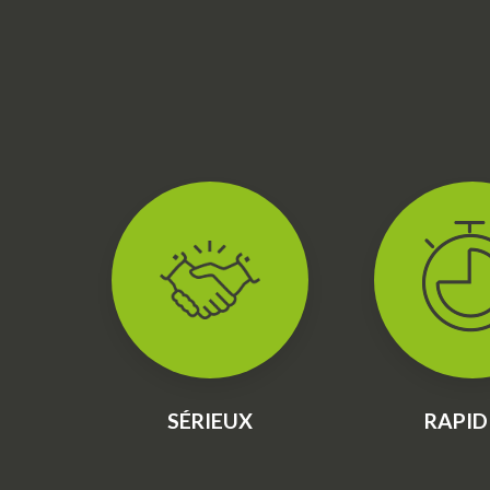
SÉRIEUX
RAPID