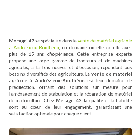
Mecagri 42
se spécialise dans la
vente de matériel agricole
à Andrézieux-Bouthéon
, un domaine où elle excelle avec
plus de 15 ans d'expérience. Cette entreprise experte
propose une large gamme de tracteurs et de machines
agricoles, à la fois neuves et d'occasion, répondant aux
besoins diversifiés des agriculteurs. La
vente de matériel
agricole à Andrézieux-Bouthéon
est leur domaine de
prédilection, offrant des solutions sur mesure pour
l'aménagement de stabulation et la réparation de matériel
de motoculture. Chez
Mecagri 42
, la qualité et la fiabilité
sont au cœur de leur engagement, garantissant une
satisfaction optimale pour chaque client.