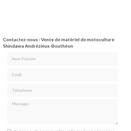
Contactez-nous : Vente de matériel de motoculture
Shindawa Andrézieux-Bouthéon
Nom Prénom
Email
Téléphone
Message