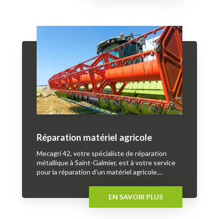
Réparation matériel agricole
Mecagri 42, votre spécialiste de réparation
métallique à Saint-Galmier, est à votre service
pour la réparation d’un matériel agricole....
EN SAVOIR PLUS