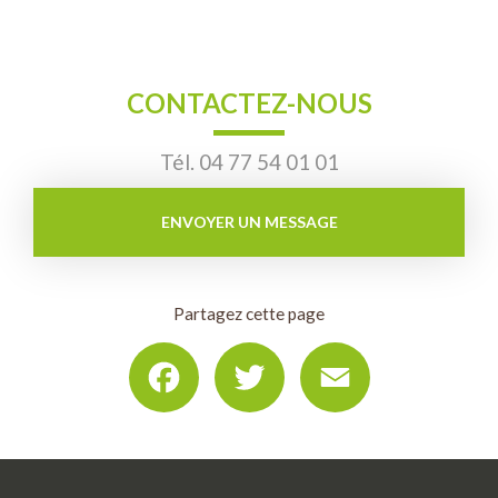
CONTACTEZ-NOUS
Tél.
04 77 54 01 01
ENVOYER UN MESSAGE
Partagez cette page
Facebook
Twitter
Email