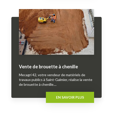
Vente de brouette à chenille
Mecagri 42, votre vendeur de matériels de
travaux publics à Saint-Galmier, réalise la vente
de brouette à chenille....
EN SAVOIR PLUS