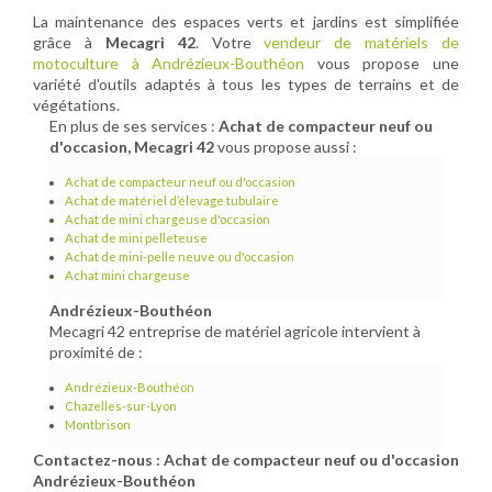
La maintenance des espaces verts et jardins est simplifiée
grâce à
Mecagri 42
. Votre
vendeur de matériels de
motoculture à Andrézieux-Bouthéon
vous propose une
variété d'outils adaptés à tous les types de terrains et de
végétations.
En plus de ses services :
Achat de compacteur neuf ou
d'occasion, Mecagri 42
vous propose aussi :
Achat de compacteur neuf ou d'occasion
Achat de matériel d’élevage tubulaire
Achat de mini chargeuse d'occasion
Achat de mini pelleteuse
Achat de mini-pelle neuve ou d'occasion
Achat mini chargeuse
Andrézieux-Bouthéon
Mecagri 42 entreprise de matériel agricole intervient à
proximité de :
Andrézieux-Bouthéon
Chazelles-sur-Lyon
Montbrison
Contactez-nous : Achat de compacteur neuf ou d'occasion
Andrézieux-Bouthéon