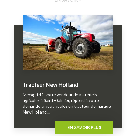
Tracteur New Holland
Mecagri 42, votre vendeur de matériels
agricoles à Saint-Galmier, répond à votre
demande si vous voulez un tracteur de marque
New Holland....
EN SAVOIR PLUS