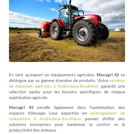
En tant qu'expert en équipements agricoles,
Mecagri 42
se
distingue par sa gamme étendue de produits. Votre
vendeur
de matériels agricoles à Andrézieux-Bouthéon
garantit une
sélection variée pour les besoins spécifiques de chaque
exploitation agricole.
Mecagri 42
excelle également dans l'optimisation des
espaces d'élevage. Leur expertise en
aménagement de
stabulation à Andrézieux-Bouthéon
permet d'offrir des
solutions innovantes pour maximiser le confort et la
productivité des animaux.