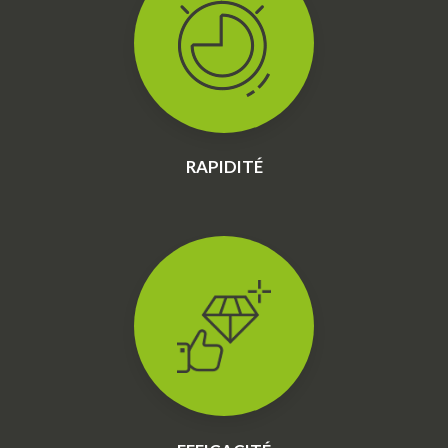
RAPIDITÉ