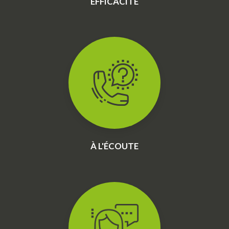
EFFICACITÉ
À L'ÉCOUTE