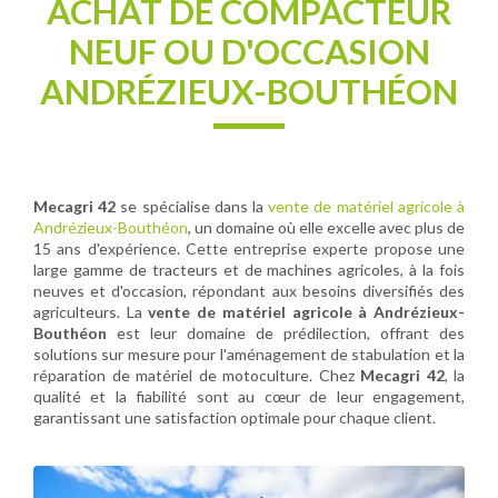
ACHAT DE COMPACTEUR
NEUF OU D'OCCASION
ANDRÉZIEUX-BOUTHÉON
Mecagri 42
se spécialise dans la
vente de matériel agricole à
Andrézieux-Bouthéon
, un domaine où elle excelle avec plus de
15 ans d'expérience. Cette entreprise experte propose une
large gamme de tracteurs et de machines agricoles, à la fois
neuves et d'occasion, répondant aux besoins diversifiés des
agriculteurs. La
vente de matériel agricole à Andrézieux-
Bouthéon
est leur domaine de prédilection, offrant des
solutions sur mesure pour l'aménagement de stabulation et la
réparation de matériel de motoculture. Chez
Mecagri 42
, la
qualité et la fiabilité sont au cœur de leur engagement,
garantissant une satisfaction optimale pour chaque client.