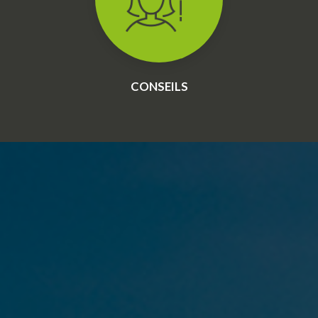
CONSEILS