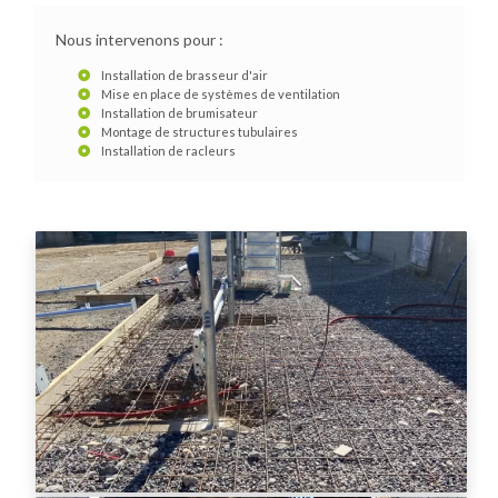
Nous intervenons pour :
Installation de brasseur d'air
Mise en place de systèmes de ventilation
Installation de brumisateur
Montage de structures tubulaires
Installation de racleurs