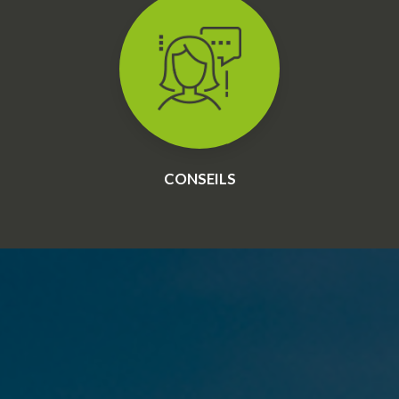
CONSEILS