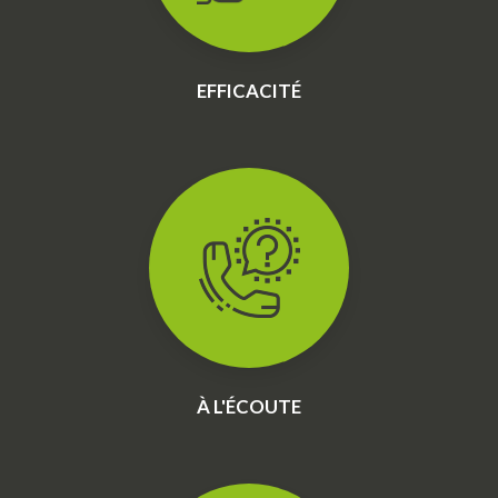
EFFICACITÉ
À L'ÉCOUTE