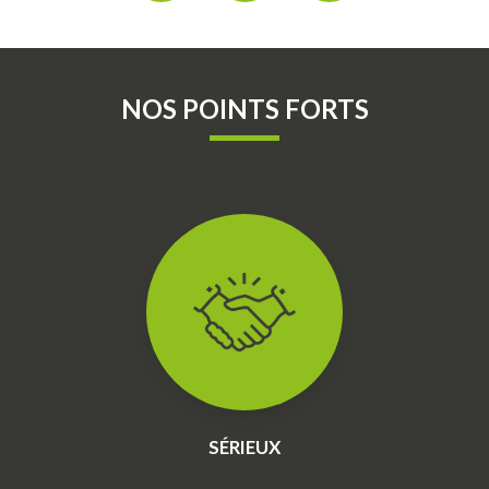
NOS POINTS FORTS
SÉRIEUX