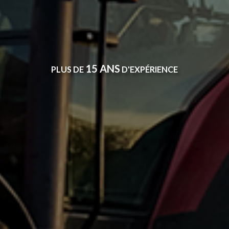
15 ANS
PLUS DE
D'EXPÉRIENCE