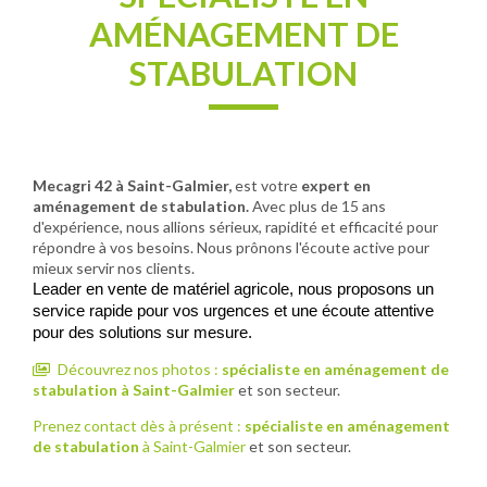
AMÉNAGEMENT DE
STABULATION
Mecagri 42 à Saint-Galmier,
est votre
expert en
aménagement de stabulation.
Avec plus de 15 ans
d'expérience, nous allions sérieux, rapidité et efficacité pour
répondre à vos besoins. Nous prônons l'écoute active pour
mieux servir nos clients.
Leader en vente de matériel agricole, nous proposons un 
service rapide pour vos urgences et une écoute attentive 
pour des solutions sur mesure.
Découvrez nos photos :
spécialiste en aménagement de
stabulation
à Saint-Galmier
et son secteur.
Prenez contact dès à présent :
spécialiste en aménagement
de stabulation
à Saint-Galmier
et son secteur.