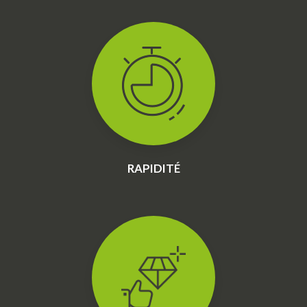
RAPIDITÉ