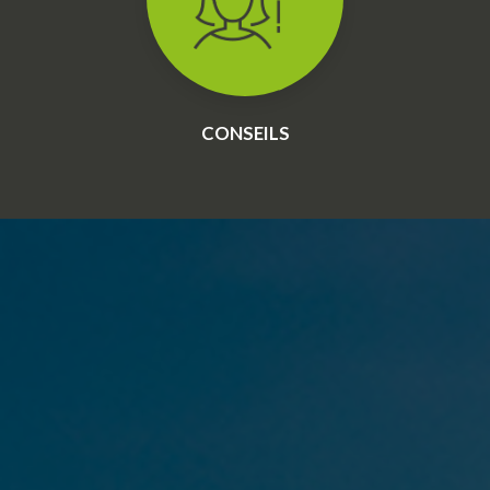
CONSEILS