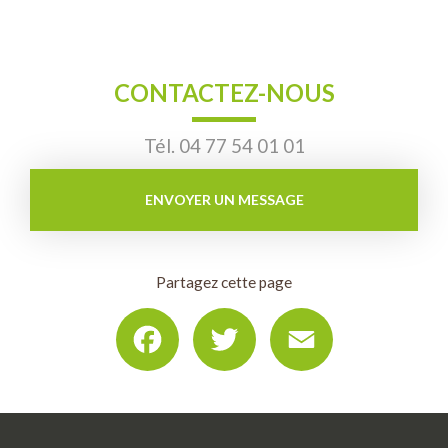
CONTACTEZ-NOUS
Tél.
04 77 54 01 01
ENVOYER UN MESSAGE
Partagez cette page
Facebook
Twitter
Email