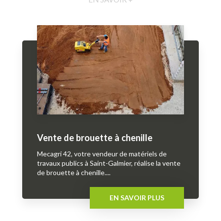
Vente de brouette à chenille
Mecagri 42, votre vendeur de matériels de
travaux publics à Saint-Galmier, réalise la vente
de brouette à chenille....
EN SAVOIR PLUS