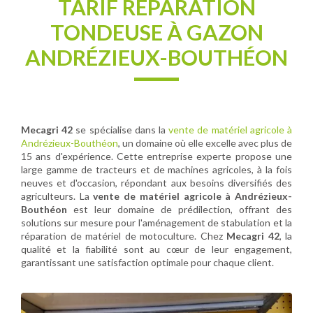
TARIF RÉPARATION
TONDEUSE À GAZON
ANDRÉZIEUX-BOUTHÉON
Mecagri 42
se spécialise dans la
vente de matériel agricole à
Andrézieux-Bouthéon
, un domaine où elle excelle avec plus de
15 ans d'expérience. Cette entreprise experte propose une
large gamme de tracteurs et de machines agricoles, à la fois
neuves et d'occasion, répondant aux besoins diversifiés des
agriculteurs. La
vente de matériel agricole à Andrézieux-
Bouthéon
est leur domaine de prédilection, offrant des
solutions sur mesure pour l'aménagement de stabulation et la
réparation de matériel de motoculture. Chez
Mecagri 42
, la
qualité et la fiabilité sont au cœur de leur engagement,
garantissant une satisfaction optimale pour chaque client.