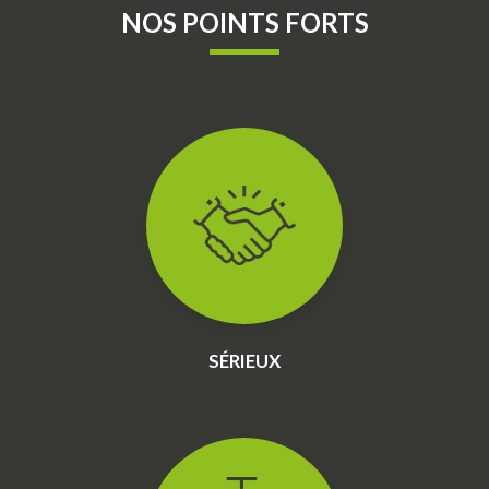
NOS POINTS FORTS
SÉRIEUX