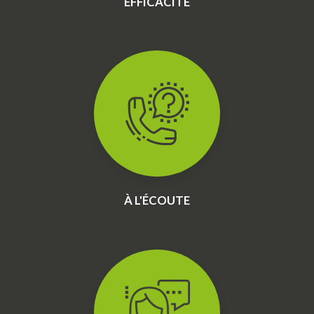
EFFICACITÉ
À L'ÉCOUTE