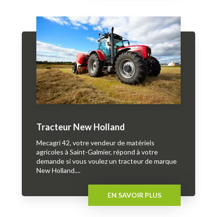
Tracteur New Holland
Mecagri 42, votre vendeur de matériels
agricoles à Saint-Galmier, répond à votre
demande si vous voulez un tracteur de marque
New Holland....
EN SAVOIR PLUS