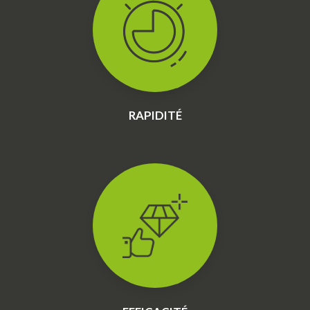
RAPIDITÉ