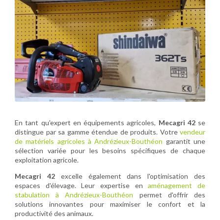
En tant qu'expert en équipements agricoles,
Mecagri 42
se
distingue par sa gamme étendue de produits. Votre
vendeur
de matériels agricoles à Andrézieux-Bouthéon
garantit une
sélection variée pour les besoins spécifiques de chaque
exploitation agricole.
Mecagri 42
excelle également dans l'optimisation des
espaces d'élevage. Leur expertise en
aménagement de
stabulation à Andrézieux-Bouthéon
permet d'offrir des
solutions innovantes pour maximiser le confort et la
productivité des animaux.