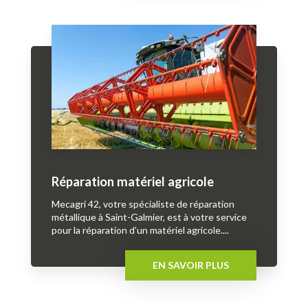
Réparation matériel agricole
Mecagri 42, votre spécialiste de réparation
métallique à Saint-Galmier, est à votre service
pour la réparation d’un matériel agricole....
EN SAVOIR PLUS