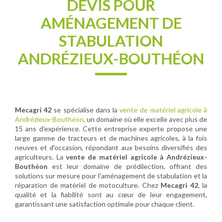
DEVIS POUR
AMÉNAGEMENT DE
STABULATION
ANDRÉZIEUX-BOUTHÉON
Mecagri 42
se spécialise dans la
vente de matériel agricole à
Andrézieux-Bouthéon
, un domaine où elle excelle avec plus de
15 ans d'expérience. Cette entreprise experte propose une
large gamme de tracteurs et de machines agricoles, à la fois
neuves et d'occasion, répondant aux besoins diversifiés des
agriculteurs. La
vente de matériel agricole à Andrézieux-
Bouthéon
est leur domaine de prédilection, offrant des
solutions sur mesure pour l'aménagement de stabulation et la
réparation de matériel de motoculture. Chez
Mecagri 42
, la
qualité et la fiabilité sont au cœur de leur engagement,
garantissant une satisfaction optimale pour chaque client.