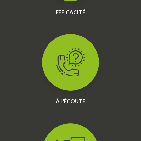
EFFICACITÉ
À L'ÉCOUTE