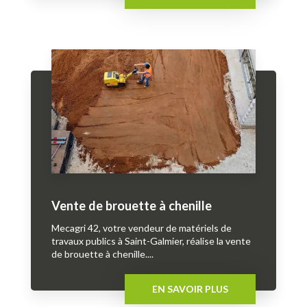
Vente de brouette à chenille
Mecagri 42, votre vendeur de matériels de
travaux publics à Saint-Galmier, réalise la vente
de brouette à chenille....
EN SAVOIR PLUS