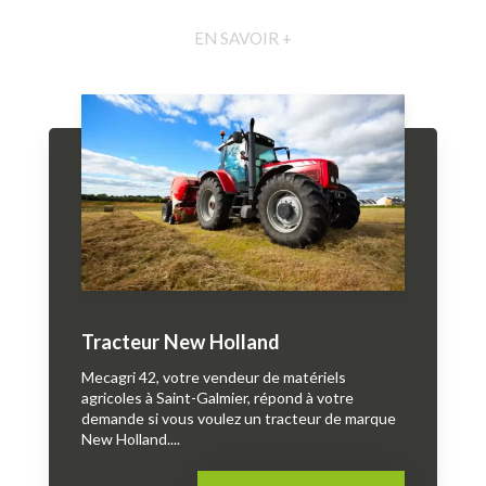
EN SAVOIR +
Tracteur New Holland
Mecagri 42, votre vendeur de matériels
agricoles à Saint-Galmier, répond à votre
demande si vous voulez un tracteur de marque
New Holland....