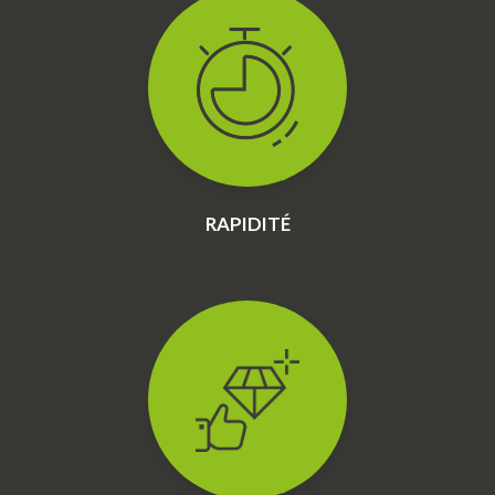
RAPIDITÉ