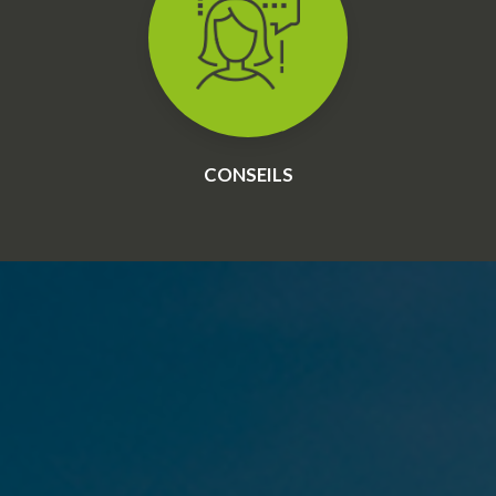
CONSEILS