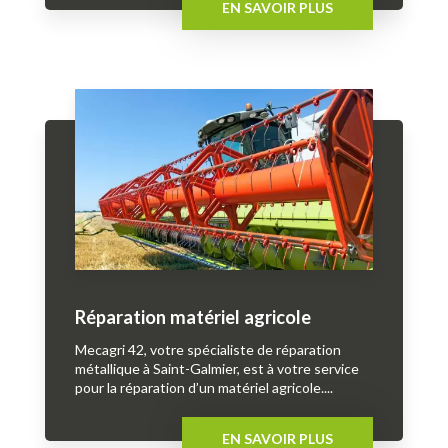
EN SAVOIR PLUS
Réparation matériel agricole
Mecagri 42, votre spécialiste de réparation
métallique à Saint-Galmier, est à votre service
pour la réparation d’un matériel agricole....
EN SAVOIR PLUS