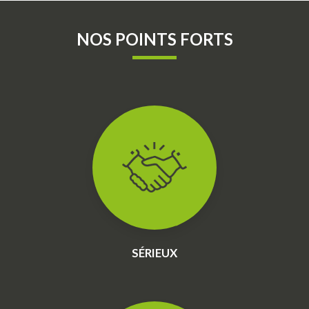
NOS POINTS FORTS
SÉRIEUX