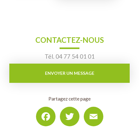
CONTACTEZ-NOUS
Tél.
04 77 54 01 01
ENVOYER UN MESSAGE
Partagez cette page
Facebook
Twitter
Email