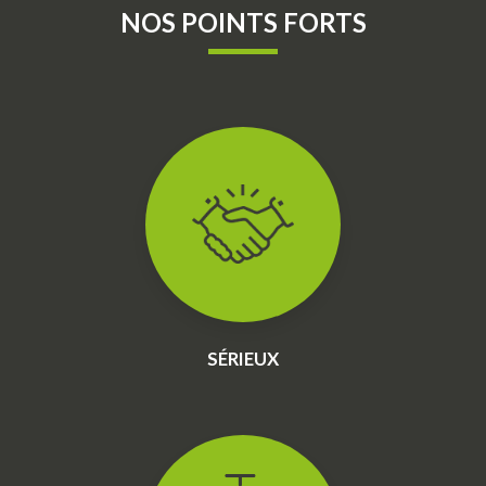
NOS POINTS FORTS
SÉRIEUX