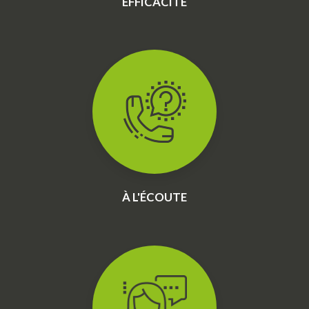
EFFICACITÉ
À L'ÉCOUTE