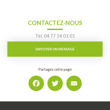
CONTACTEZ-NOUS
Tél.
04 77 54 01 01
ENVOYER UN MESSAGE
Partagez cette page
Facebook
Twitter
Email