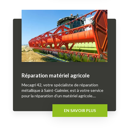
Réparation matériel agricole
Mecagri 42, votre spécialiste de réparation
métallique à Saint-Galmier, est à votre service
pour la réparation d’un matériel agricole....
EN SAVOIR PLUS