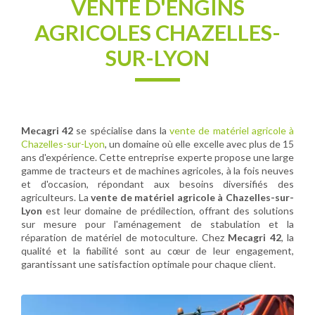
VENTE D'ENGINS
AGRICOLES CHAZELLES-
SUR-LYON
Mecagri 42
se spécialise dans la
vente de matériel agricole à
Chazelles-sur-Lyon
, un domaine où elle excelle avec plus de 15
ans d'expérience. Cette entreprise experte propose une large
gamme de tracteurs et de machines agricoles, à la fois neuves
et d'occasion, répondant aux besoins diversifiés des
agriculteurs. La
vente de matériel agricole à Chazelles-sur-
Lyon
est leur domaine de prédilection, offrant des solutions
sur mesure pour l'aménagement de stabulation et la
réparation de matériel de motoculture. Chez
Mecagri 42
, la
qualité et la fiabilité sont au cœur de leur engagement,
garantissant une satisfaction optimale pour chaque client.