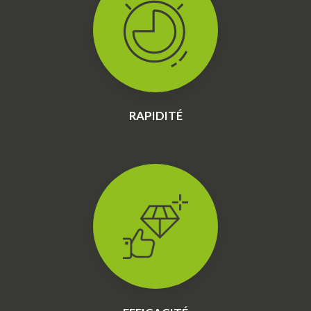
RAPIDITÉ