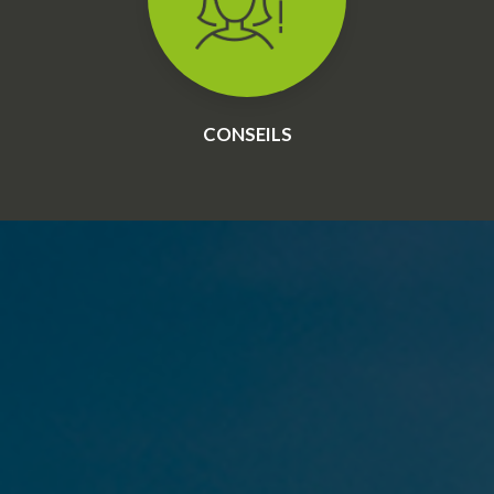
CONSEILS