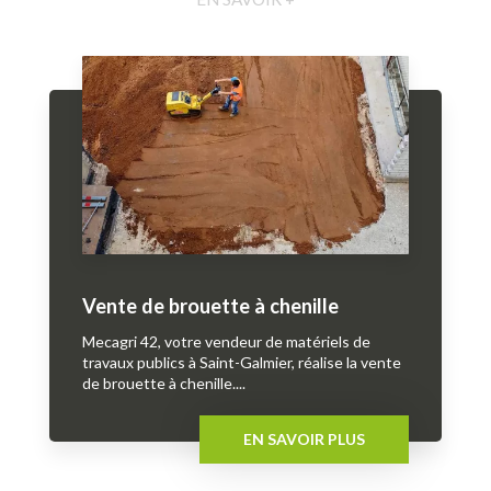
Vente de brouette à chenille
Mecagri 42, votre vendeur de matériels de
travaux publics à Saint-Galmier, réalise la vente
de brouette à chenille....
EN SAVOIR PLUS