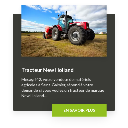
Tracteur New Holland
Mecagri 42, votre vendeur de matériels
agricoles à Saint-Galmier, répond à votre
demande si vous voulez un tracteur de marque
New Holland....
EN SAVOIR PLUS