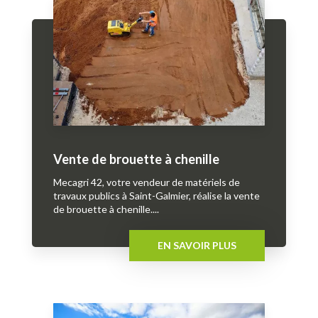
Vente de brouette à chenille
Mecagri 42, votre vendeur de matériels de
travaux publics à Saint-Galmier, réalise la vente
de brouette à chenille....
EN SAVOIR PLUS