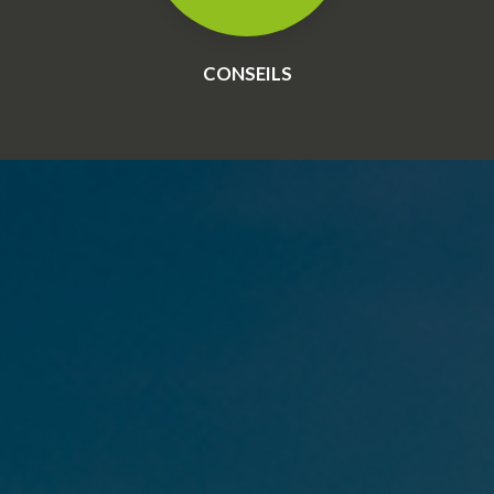
CONSEILS