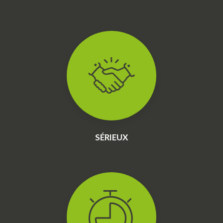
SÉRIEUX