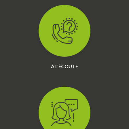
À L'ÉCOUTE