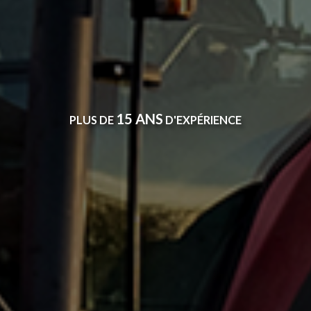
15 ANS
PLUS DE
D'EXPÉRIENCE