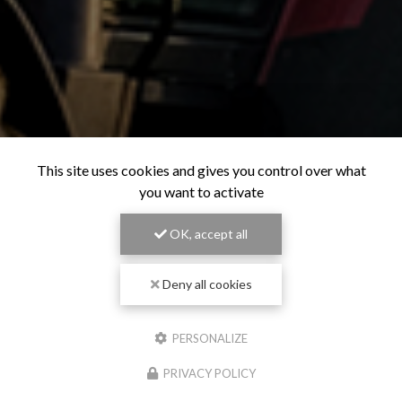
This site uses cookies and gives you control over what you
want to activate