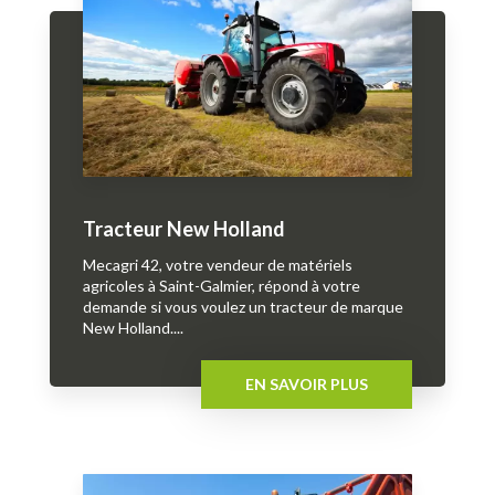
Tracteur New Holland
Mecagri 42, votre vendeur de matériels
agricoles à Saint-Galmier, répond à votre
demande si vous voulez un tracteur de marque
New Holland....
EN SAVOIR PLUS