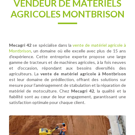
VENDEUR DE MATÉRIELS
AGRICOLES MONTBRISON
Mecagri 42
se spécialise dans la
vente de matériel agricole à
Montbrison
, un domaine où elle excelle avec plus de 15 ans
d'expérience. Cette entreprise experte propose une large
gamme de tracteurs et de machines agricoles, à la fois neuves
et d'occasion, répondant aux besoins diversifiés des
agriculteurs. La
vente de matériel agricole à Montbrison
est leur domaine de prédilection, offrant des solutions sur
mesure pour l'aménagement de stabulation et la réparation de
matériel de motoculture. Chez
Mecagri 42
, la qualité et la
fiabilité sont au cœur de leur engagement, garantissant une
satisfaction optimale pour chaque client.