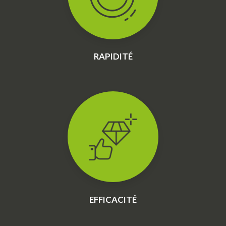
RAPIDITÉ
EFFICACITÉ