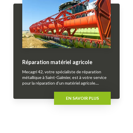
Réparation matériel agricole
Mecagri 42, votre spécialiste de réparation
métallique à Saint-Galmier, est à votre service
pour la réparation d’un matériel agricole....
EN SAVOIR PLUS