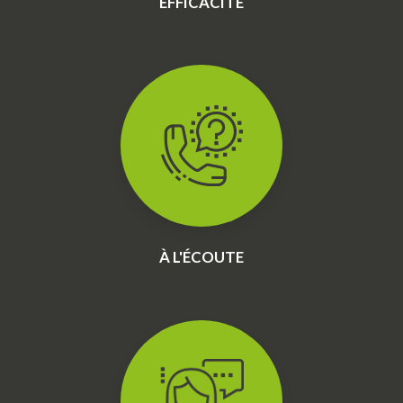
EFFICACITÉ
À L'ÉCOUTE