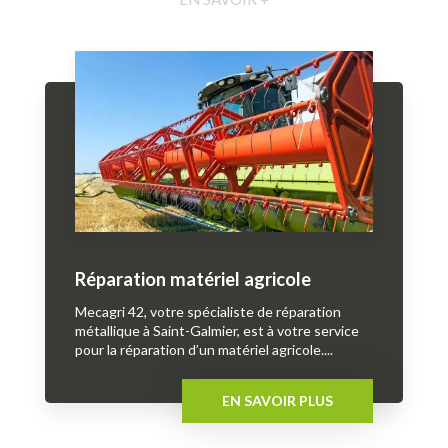
Réparation matériel agricole
Mecagri 42, votre spécialiste de réparation
métallique à Saint-Galmier, est à votre service
pour la réparation d’un matériel agricole....
EN SAVOIR PLUS