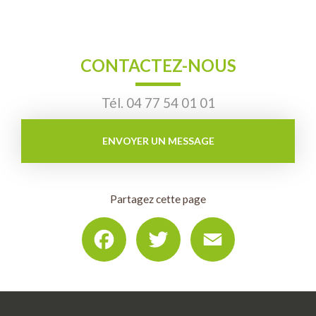
CONTACTEZ-NOUS
Tél.
04 77 54 01 01
ENVOYER UN MESSAGE
Partagez cette page
Facebook
Twitter
Email