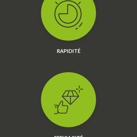
RAPIDITÉ