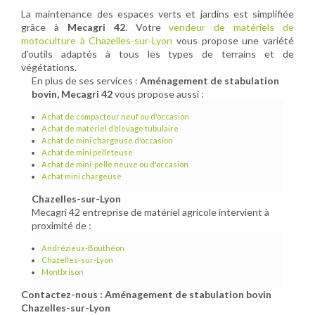
La maintenance des espaces verts et jardins est simplifiée
grâce à
Mecagri 42
. Votre
vendeur de matériels de
motoculture à Chazelles-sur-Lyon
vous propose une variété
d'outils adaptés à tous les types de terrains et de
végétations.
En plus de ses services :
Aménagement de stabulation
bovin, Mecagri 42
vous propose aussi :
Achat de compacteur neuf ou d'occasion
Achat de matériel d’élevage tubulaire
Achat de mini chargeuse d'occasion
Achat de mini pelleteuse
Achat de mini-pelle neuve ou d'occasion
Achat mini chargeuse
Chazelles-sur-Lyon
Mecagri 42 entreprise de matériel agricole intervient à
proximité de :
Andrézieux-Bouthéon
Chazelles-sur-Lyon
Montbrison
Contactez-nous : Aménagement de stabulation bovin
Chazelles-sur-Lyon