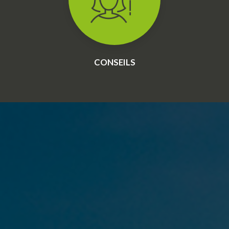
CONSEILS