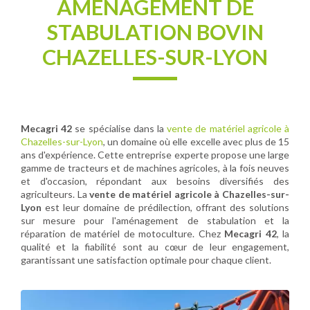
AMÉNAGEMENT DE
STABULATION BOVIN
CHAZELLES-SUR-LYON
Mecagri 42
se spécialise dans la
vente de matériel agricole à
Chazelles-sur-Lyon
, un domaine où elle excelle avec plus de 15
ans d'expérience. Cette entreprise experte propose une large
gamme de tracteurs et de machines agricoles, à la fois neuves
et d'occasion, répondant aux besoins diversifiés des
agriculteurs. La
vente de matériel agricole à Chazelles-sur-
Lyon
est leur domaine de prédilection, offrant des solutions
sur mesure pour l'aménagement de stabulation et la
réparation de matériel de motoculture. Chez
Mecagri 42
, la
qualité et la fiabilité sont au cœur de leur engagement,
garantissant une satisfaction optimale pour chaque client.