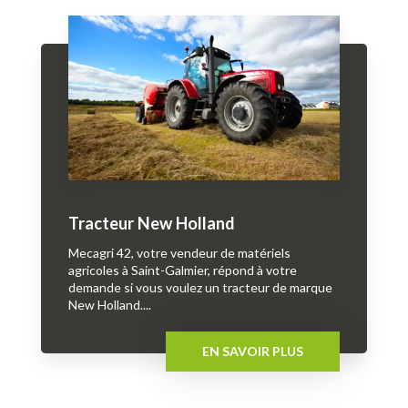
Tracteur New Holland
Mecagri 42, votre vendeur de matériels
agricoles à Saint-Galmier, répond à votre
demande si vous voulez un tracteur de marque
New Holland....
EN SAVOIR PLUS