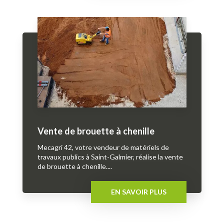
Vente de brouette à chenille
Mecagri 42, votre vendeur de matériels de
travaux publics à Saint-Galmier, réalise la vente
de brouette à chenille....
EN SAVOIR PLUS