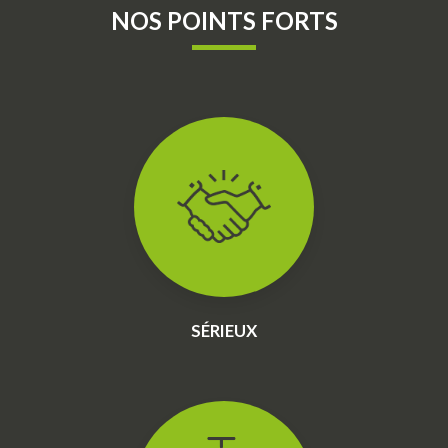
NOS POINTS FORTS
SÉRIEUX