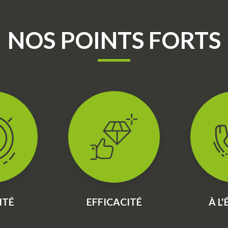
NOS POINTS FORTS
ITÉ
EFFICACITÉ
À L