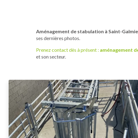
Aménagement de stabulation à Saint-Galmier
ses dernières photos.
Prenez contact dès à présent :
aménagement de
et son secteur.