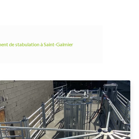
t de stabulation à Saint-Galmier