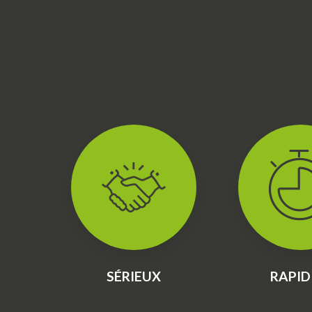
SÉRIEUX
RAPID