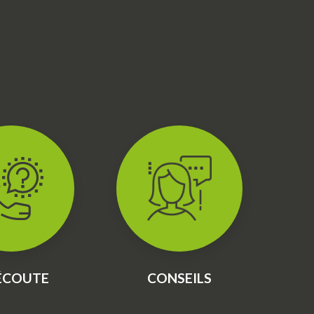
'ÉCOUTE
CONSEILS